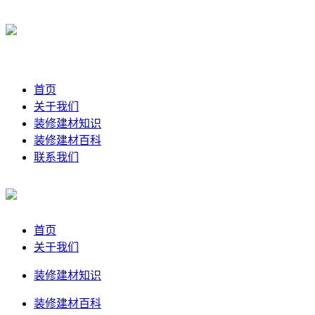
首页
关于我们
装修建材知识
装修建材百科
联系我们
首页
关于我们
装修建材知识
装修建材百科