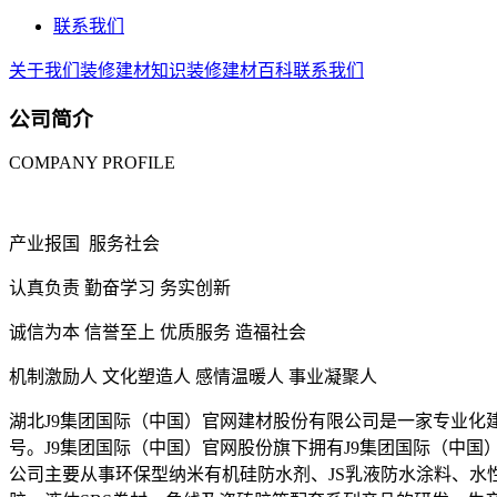
联系我们
关于我们
装修建材知识
装修建材百科
联系我们
公司简介
COMPANY PROFILE
产业报国 服务社会
认真负责 勤奋学习 务实创新
诚信为本 信誉至上 优质服务 造福社会
机制激励人 文化塑造人 感情温暖人 事业凝聚人
湖北J9集团国际（中国）官网建材股份有限公司是一家专业化
号。J9集团国际（中国）官网股份旗下拥有J9集团国际（中
公司主要从事环保型纳米有机硅防水剂、JS乳液防水涂料、水