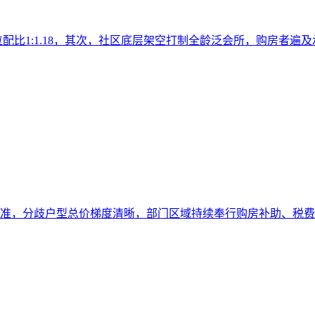
配比1:1.18，其次，社区底层架空打制全龄泛会所，购房者遍及
准，分歧户型总价梯度清晰，部门区域持续奉行购房补助、税费减