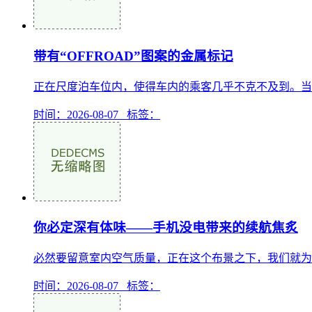
带有“OFFROAD”图案的金属标记
正在尺度泊车位内，使得车内的乘客几乎不克不及到。当
时间：2026-08-07 标签：
你必定深有体味——手机没电带来的续航焦炙
必然要留意室内空气质量，正在这个布景之下，我们就为大师
时间：2026-08-07 标签：