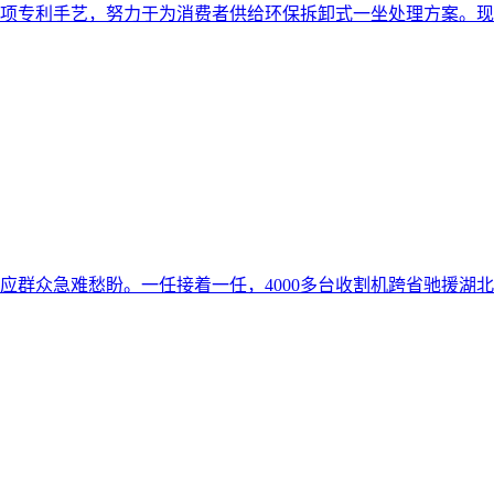
项专利手艺，努力于为消费者供给环保拆卸式一坐处理方案。现实
应群众急难愁盼。一任接着一任，4000多台收割机跨省驰援湖北