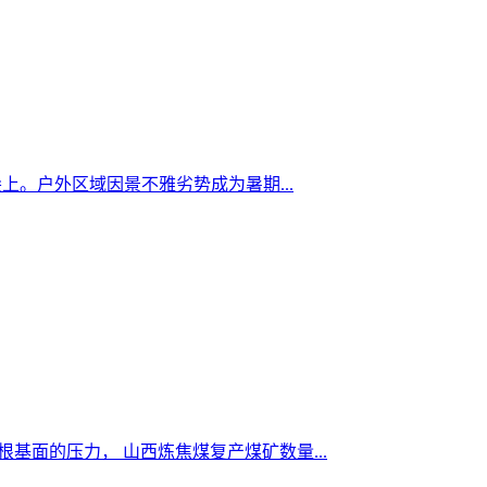
。户外区域因景不雅劣势成为暑期...
对根基面的压力， 山西炼焦煤复产煤矿数量...