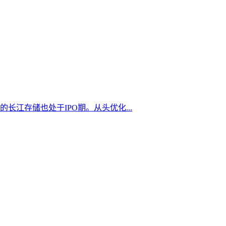
江存储也处于IPO期。从头优化...