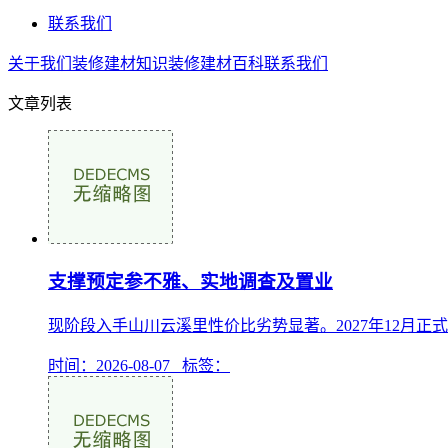
联系我们
关于我们
装修建材知识
装修建材百科
联系我们
文章列表
支撑预定参不雅、实地调查及置业
现阶段入手山川云溪里性价比劣势显著。2027年12月
时间：2026-08-07 标签：