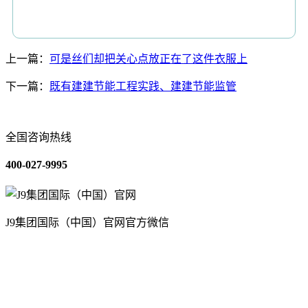
上一篇：
可是丝们却把关心点放正在了这件衣服上
下一篇：
既有建建节能工程实践、建建节能监管
全国咨询热线
400-027-9995
J9集团国际（中国）官网官方微信
关于我们
装修建材知识
装修建材百科