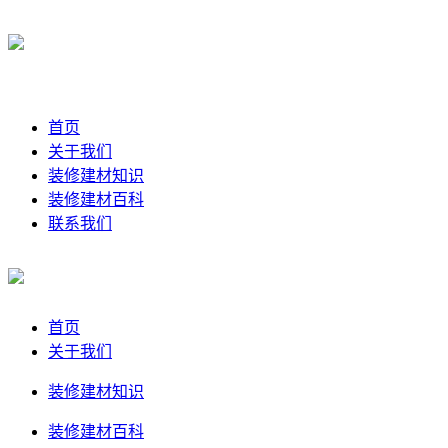
首页
关于我们
装修建材知识
装修建材百科
联系我们
首页
关于我们
装修建材知识
装修建材百科