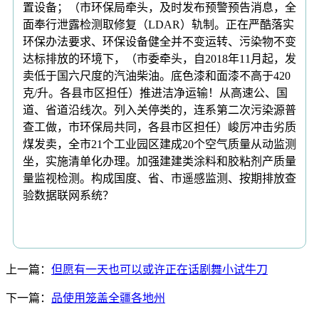
上一篇：
但愿有一天也可以或许正在话剧舞小试牛刀
下一篇：
品使用笼盖全疆各地州