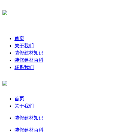
首页
关于我们
装修建材知识
装修建材百科
联系我们
首页
关于我们
装修建材知识
装修建材百科