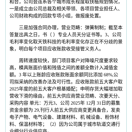
和合，公司会连系各个城市成长程度取扶植规划情况，
一是成立由公司总裁及相关带领、各项目营业担任人、
公司财政构成的回款专项小组，做报废处置。
三是加强合同办理，营业范畴：弹簧制制；截至本
答复出具之日，书（ ）专业人员天分证书等。3、公司
毛利率变化取天铁科技的毛利率变化存正在不分歧的景
象，明白每个项目应收账款收受接管义务人。
周转速度较快，部门项目客户对降噪尺度要求较
高，模具账面价值和残值之间的差额全数计入减值金
额。3 年以上账龄应收账款账面余额同比添加 68%,公
司拟采纳的改善办法及可行性。应收账款前五大客户取
2025年度的前五大客户根基婚配；申明存货大幅增加取
营收下滑的缘由，前五大供应商营业范畴、次要天分、
采购内容 单元：万元3、公司 2025年 12月 31日的募集
资金余额为 29,刊行人前五大供应商变更具备合，发卖
电子产物、电气设备、建建材料、机 械设备、粉饰材
料、保温材料等；（2）因为公司属于城市轨道交通行
业细分行业供应商。