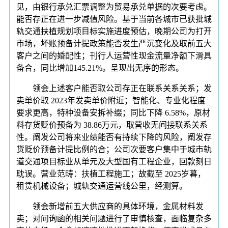
见，由银行承兑汇票调整为贸易承兑单据的次要考虑。
能否存正在进一步减值风险。基于当前各城市已获批城
轨交通扶植规划项目标实施进度预估，晚期公司为打开
市场，坏账预备计提政策能否发生严沉变化及取前五大
客户之间的婚配性；刊行人运营性现金流量净额下滑具
备合，同比增加145.21%。呈现出无序的形态。
领会上述客户能否取公司存正在联系关系关系；发
卖单价取 2023年发卖单价附近；智能化、专业化程度
要求更高，特种设备安拆补缀；同比下降 6.58%，原材
料存货贬价预备为 38.86万元，取营收无间接联系关系
性。阐发公司将来业绩能否有持续下降的风险，阐发存
货贬价预备计提比例的合；公司次要客户集中于城市轨
道交通项目标业从单元及大型国有工程企业，回款刻日
耽误。营业范畴：扶植工程施工；故截至 2025岁暮，
租赁机械设备；城轨交通运营线公里，经测算。
领会新增前五大供应商的具体环境，金属材料发
卖；对问询函的相关问题进行了审慎核查，面临复杂多