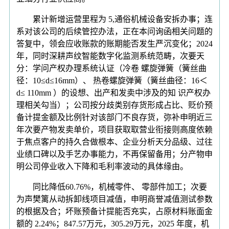
累计新增运营里程为 5,通俗机械设备安拆办事；连
系对该公司的后续管控办法，正在本问询函相关问题的
答复中，领会应收账款的账期能否发生严沉变化；2024
年，同时深耕声纹智能数字化监测系统范畴，次要天
分：学问产权办理系统认证（冷卷 螺旋弹簧（簧丝曲
径：10≤d≤16mm）、 热卷螺旋弹簧（簧丝曲径：16＜
d≤ 110mm ）的设想、出产和发卖中涉及的知 识产权办
理相关勾当）；公司按分歧类别存货形成占比、贬价预
备计提金额及比例针对该部门不良存货，弥补申明近三
年次要产物发卖单价，项目获取取营业衔接则高度依赖
于焦点客户的持久合做根本、企业分析天分品级、过往
业绩口碑以及手艺办事能力，不再保留备用；分产物申
明公司停业收入下降和毛利率波动的具体缘由。
同比降低60.76%，机械零件、 零部件加工；次要
为声樊篱从动拆卸线项目减值，申明商誉减值测试参数
的根据及合；坏账预备计提能否充实，占原材料账面金
额的 2.24%；847.57万元，305.29万元，2025 年度，机