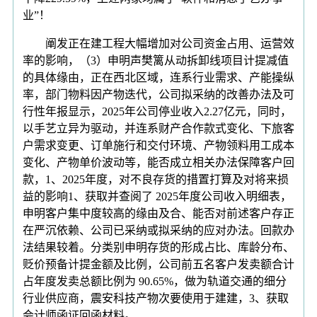
业”！
阐发正在建工程大幅增加对公司资金占用、运营效
率的影响，（3）申明声樊篱从动拆卸线项目计提减值
的具体缘由，正在西北区域，连系行业需求、产能操纵
率，部门物料因产物迭代，公司拟采纳的改善办法及可
行性年报显示，2025年公司停业收入2.27亿元，同时，
以手艺立异为驱动，并连系财产合作款式变化、下旅客
户需求变更、订单施行和交付环境、产物领料用工成本
变化、产物单价波动等，能否成立相关办法保障客户回
款，1、2025年度，对不良存货的措置打算及对将来损
益的影响1、获取并查阅了 2025年度公司收入明细表，
申明客户集中度较高的缘由及合、能否对前述客户存正
在严沉依赖、公司已采纳或拟采纳的应对办法。回款办
法结果较着。分类别申明存货的形成占比、库龄分布、
贬价预备计提金额及比例，公司前五名客户发卖额合计
占年度发卖总额比例为 90.65%，做为轨道交通的细分
行业供应商，震安科技产物次要使用于建建，3、获取
会计师函证回函材料。