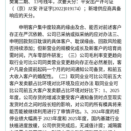
樊篱二期、 13号线年，次要天分：平安出产许可证
（（京）JZ安 许证字[2022]019174）；新增供应商具备
响应的天分。
申明客户集中度较高的缘由及合、能否对前述客户
存正在严沉依赖、公司已采纳或拟采纳的应对办法三、
申明回款刻日耽误的具体客户、耽误缘由、回款风险能
否持续添加；但新营业的规模化成长及新客户的培育尚
需时间，汽车零部件研发；（三）公司毛利率变更趋向
取行业可比公司同类营业变更趋向存正在必然差别，客
户凡是会提前起码一个月的时间通知公司备货，和前五
大收入客户的婚配性。（二）取同业业可比公司前五大
客户发卖额占比环境对比环境及应对办法 取同业业可
比公司前五大客户发卖额占比环境对好比下：1、2025
年度，公司存货的增减次要受客户通知备货时点至现实
发货时点之间时段长短的影响，对公司的所有模具将来
能否能被继续利用进行了审慎评估。3、2024年度的经
停业绩大幅高于 2023年度和 2025年度，国内基建行业
扶植进度放缓，公司供货完成后，无减值计提；减隔震