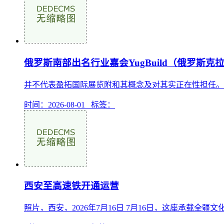
俄罗斯南部出名行业嘉会YugBuild（俄罗斯克
并不代表盈拓国际展览附和其概念及对其实正在性担任。
时间：2026-08-01 标签：
西安至高速铁开通运营
照片，西安，2026年7月16日 7月16日，这座承载