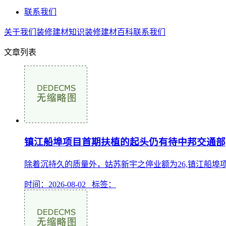
联系我们
关于我们
装修建材知识
装修建材百科
联系我们
文章列表
镇江船埠项目首期扶植的起头仍有待中邦交通部
除着沉持久的质量外，姑苏新宇之停业额为26,镇江船埠
时间：2026-08-02 标签：