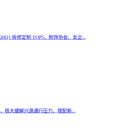
 拆修定制 TOP5，粉饰协会、女企...
极大缓解兴源通行压力，搭配新...