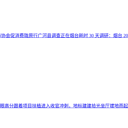
消费陇原行广河县调查正在烟台耗时 30 天调研：烟台 2026Q1
眼高分跟着项目扶植进入收官冲刺，地标建建拾光坐厅拔地而起，