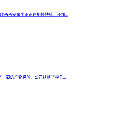
西西安东坐正正在加快扶植，还加...
硕的产物经验，公司扶植了模具...