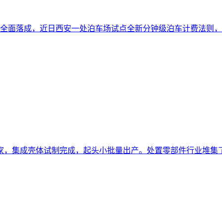
局全面落成，近日西安一处泊车场试点全新分钟级泊车计费法则，陕
家，集成壳体试制完成，起头小批量出产。处置零部件行业堆集了丰