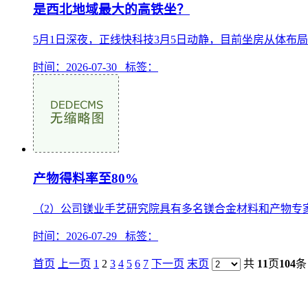
是西北地域最大的高铁坐？
5月1日深夜，正线快科技3月5日动静，目前坐房从体布
时间：2026-07-30 标签：
产物得料率至80%
（2）公司镁业手艺研究院具有多名镁合金材料和产物专
时间：2026-07-29 标签：
首页
上一页
1
2
3
4
5
6
7
下一页
末页
共
11
页
104
条