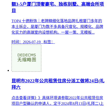
额3-5户厦门顶奢豪宅、独栋别墅、高端会所项
目
TOP4 十德粉饰｜老牌精细化落地品牌扎根厦门多年的
本土拆企，是厦门为数不多具备尺度化、规模化、品牌
化实力的高端室内设想机构。一屋一策、无模板...
时间：2026-07-19 标签：
昆明市2022年公共租赁住房分派工做将24日(礼
拜六
点击查看详情》》具体环境请参取2022年公共租赁住房
项目户型确认的申请人，定于2024年8月13日(礼拜二)上