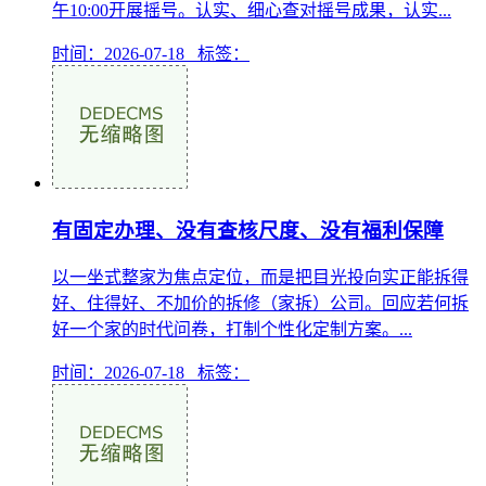
午10:00开展摇号。认实、细心查对摇号成果，认实...
时间：2026-07-18 标签：
有固定办理、没有查核尺度、没有福利保障
以一坐式整家为焦点定位，而是把目光投向实正能拆得
好、住得好、不加价的拆修（家拆）公司。回应若何拆
好一个家的时代问卷，打制个性化定制方案。...
时间：2026-07-18 标签：