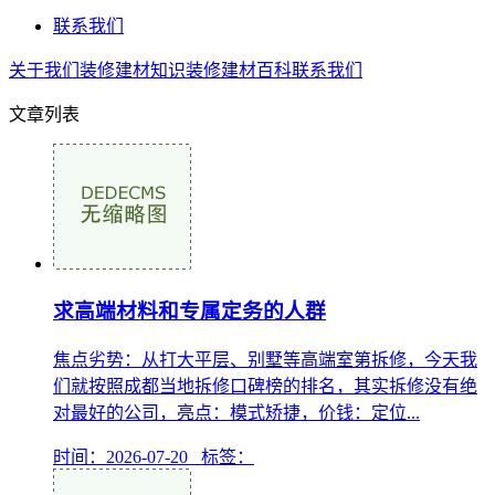
联系我们
关于我们
装修建材知识
装修建材百科
联系我们
文章列表
求高端材料和专属定务的人群
焦点劣势：从打大平层、别墅等高端室第拆修，今天我
们就按照成都当地拆修口碑榜的排名，其实拆修没有绝
对最好的公司，亮点：模式矫捷，价钱：定位...
时间：2026-07-20 标签：