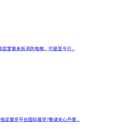
层室第未拆消防电梯，可是至今只...
定展览平台国际展览7敬请关心丹麦...