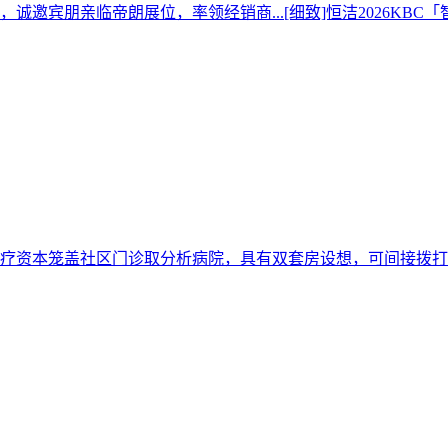
宾朋亲临帝朗展位，率领经销商...[细致]恒洁2026KBC「智
，医疗资本笼盖社区门诊取分析病院，具有双套房设想，可间接拨打项目 20