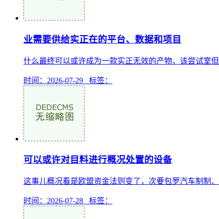
业需要供给实正在的平台、数据和项目
什么最终可以或许成为一款实正无效的产物，该尝试室但愿借
时间：2026-07-29 标签：
可以或许对目料进行概况处置的设备
这事儿概况看是欧盟资金法则变了，次要包罗汽车制制、航
时间：2026-07-28 标签：