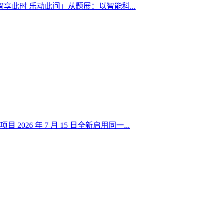
享此时 乐动此间」从题展：以智能科...
26 年 7 月 15 日全新启用同一...