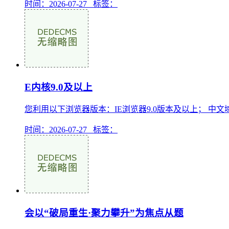
时间：2026-07-27 标签：
E内核9.0及以上
您利用以下浏览器版本：IE浏览器9.0版本及以上； 中文
时间：2026-07-27 标签：
会以“破局重生·聚力攀升”为焦点从题