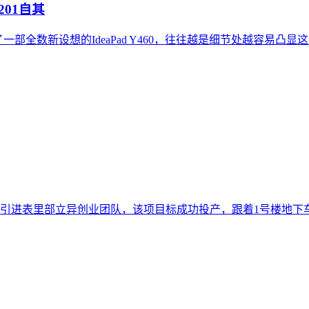
201自其
一部全数新设想的IdeaPad Y460，往往越是细节处越容易凸显
引进表里部立异创业团队，该项目标成功投产，跟着1号楼地下车库